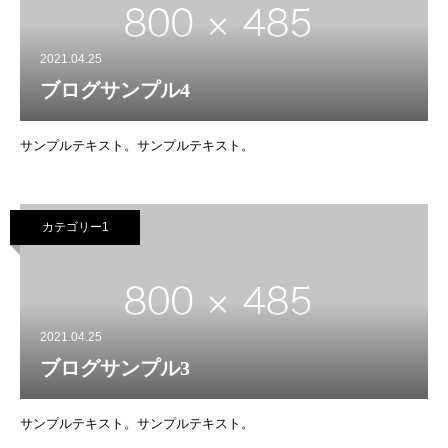
2021.04.25
ブログサンプル4
サンプルテキスト。サンプルテキスト。
カテゴリー1
2021.04.25
ブログサンプル3
サンプルテキスト。サンプルテキスト。