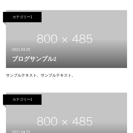
カテゴリー1
2021.04.25
ブログサンプル2
サンプルテキスト。サンプルテキスト。
カテゴリー1
2021.04.25