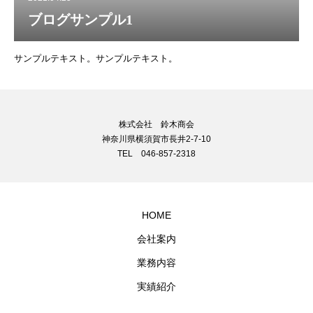
ブログサンプル1
サンプルテキスト。サンプルテキスト。
株式会社 鈴木商会
神奈川県横須賀市長井2-7-10
TEL 046-857-2318
HOME
会社案内
業務内容
実績紹介