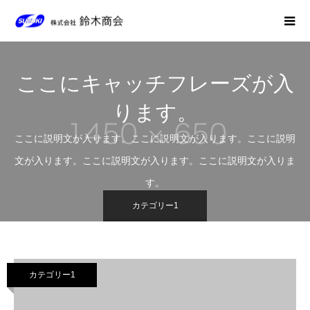
ここにキャッチフレーズが入
ります。
ここに説明文が入ります。ここに説明文が入ります。ここに説明
文が入ります。ここに説明文が入ります。ここに説明文が入りま
す。
カテゴリー1
カテゴリー1