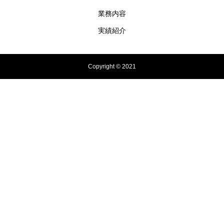
業務内容
実績紹介
Copyright © 2021