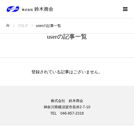
ブログ
userの記事一覧
ホーム
userの記事一覧
登録されている記事はございません。
株式会社 鈴木商会
神奈川県横須賀市長井2-7-10
TEL 046-857-2318