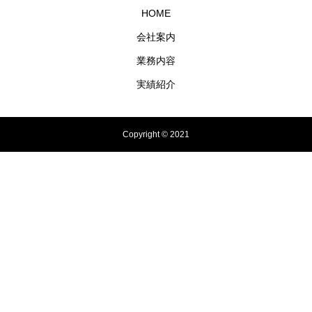
HOME
会社案内
業務内容
実績紹介
Copyright © 2021